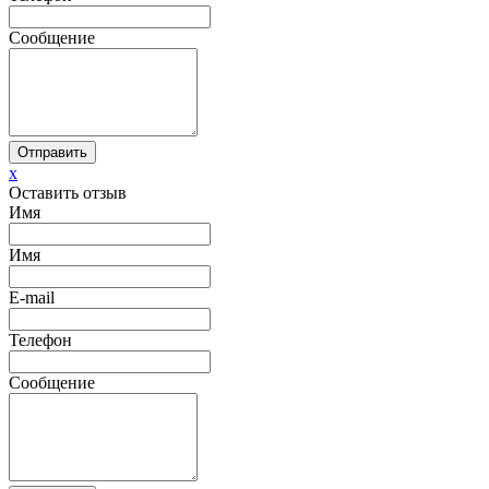
Сообщение
Отправить
x
Оставить отзыв
Имя
Имя
E-mail
Телефон
Сообщение