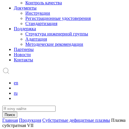
Контроль качества
Документы
Инструкции
Регистрационные удостоверения
Стандартизация
Поддержка
Структура инженерной группы
Адаптация
Методические рекомендации
Партнеры
Новости
Контакты
en
ru
Поиск
Главная
Продукция
Субстратные дефицитные плазмы
Плазма
субстратная VII