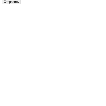
Отправить