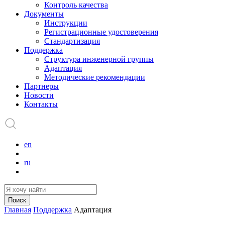
Контроль качества
Документы
Инструкции
Регистрационные удостоверения
Стандартизация
Поддержка
Структура инженерной группы
Адаптация
Методические рекомендации
Партнеры
Новости
Контакты
en
ru
Поиск
Главная
Поддержка
Адаптация