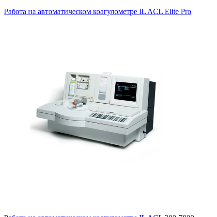
Работа на автоматическом коагулометре IL ACL Elite Pro