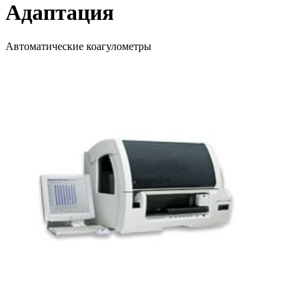
Адаптация
Автоматические коагулометры