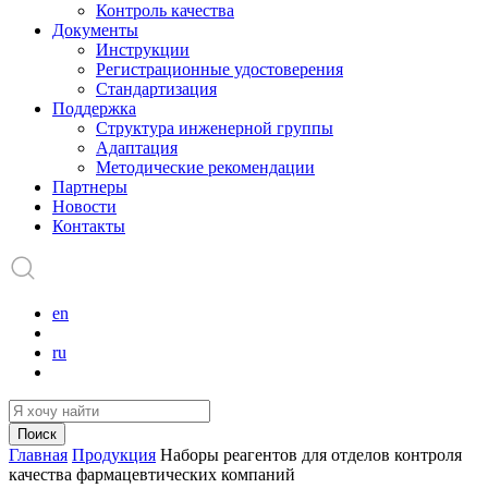
Контроль качества
Документы
Инструкции
Регистрационные удостоверения
Стандартизация
Поддержка
Структура инженерной группы
Адаптация
Методические рекомендации
Партнеры
Новости
Контакты
en
ru
Поиск
Главная
Продукция
Наборы реагентов для отделов контроля
качества фармацевтических компаний