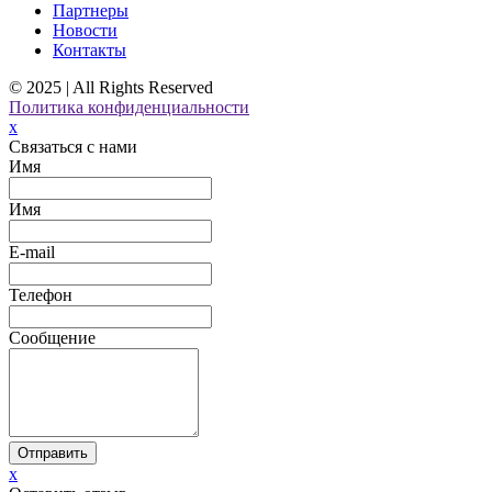
Партнеры
Новости
Контакты
© 2025 | All Rights Reserved
Политика конфиденциальности
x
Связаться с нами
Имя
Имя
E-mail
Телефон
Сообщение
Отправить
x