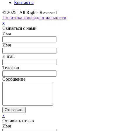
Контакты
© 2025 | All Rights Reserved
Политика конфиденциальности
x
Связаться с нами
Имя
Имя
E-mail
Телефон
Сообщение
Отправить
x
Оставить отзыв
Имя