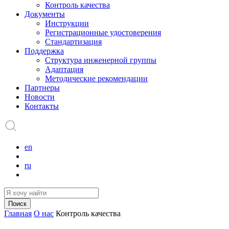
Контроль качества
Документы
Инструкции
Регистрационные удостоверения
Стандартизация
Поддержка
Структура инженерной группы
Адаптация
Методические рекомендации
Партнеры
Новости
Контакты
en
ru
Поиск
Главная
О нас
Контроль качества