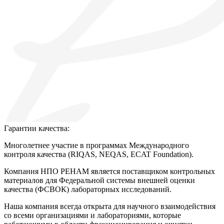
Гарантии качества:
Многолетнее участие в программах Международного
контроля качества (RIQAS, NEQAS, ECAT Foundation).
Компания НПО РЕНАМ является поставщиком контрольных
материалов для Федеральной системы внешней оценки
качества (ФСВОК) лабораторных исследований.
Наша компания всегда открыта для научного взаимодействия
со всеми организациями и лабораториями, которые