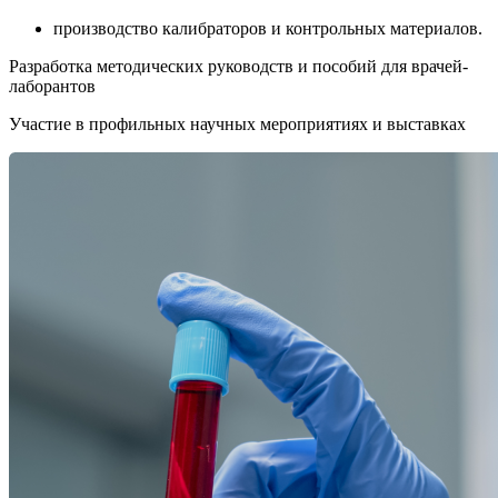
производство калибраторов и контрольных материалов.
Разработка методических руководств и пособий для врачей-
лаборантов
Участие в профильных научных мероприятиях и выставках