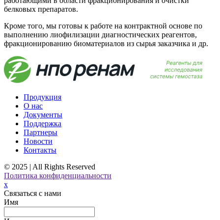
работающими в области фракционирования и очистки
белковых препаратов.
Кроме того, мы готовы к работе на контрактной основе по
выполнению лиофилизации диагностических реагентов,
фракционированию биоматериалов из сырья заказчика и др.
Продукция
О нас
Документы
Поддержка
Партнеры
Новости
Контакты
© 2025 | All Rights Reserved
Политика конфиденциальности
x
Связаться с нами
Имя