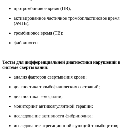
протромбиновое время (ПВ);
активированное частичное тромбопластиновое время
(АЧТВ);
тромбиновое время (ТВ);
фибриноген.
Тесты для дифференциальной диагностики нарушений в
системе свертывания:
анализ факторов свертывания крови;
диагностика тромбофилических состояний;
диагностика гемофилии;
мониторинг антикоагулянтной терапии;
исследование активности фибринолиза;
исследование агрегационной функций тромбоцитов;