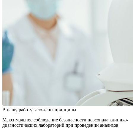
В нашу работу заложены
принципы
Максимальное соблюдение безопасности персонала клинико-
диагностических лабораторий при проведении анализов