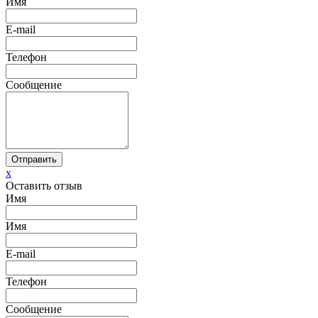
Имя
E-mail
Телефон
Сообщение
Отправить
x
Оставить отзыв
Имя
Имя
E-mail
Телефон
Сообщение