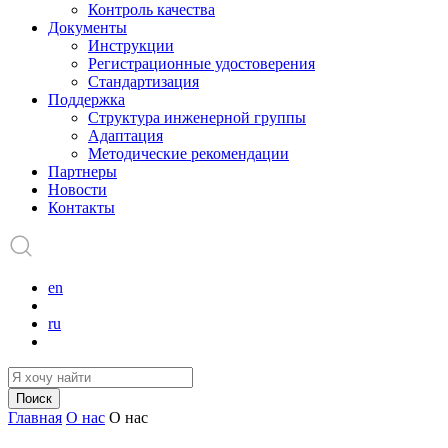
Контроль качества
Документы
Инструкции
Регистрационные удостоверения
Стандартизация
Поддержка
Структура инженерной группы
Адаптация
Методические рекомендации
Партнеры
Новости
Контакты
en
ru
Поиск
Главная
О нас
О нас