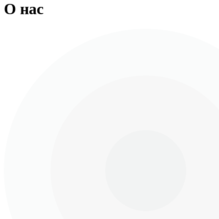
О нас