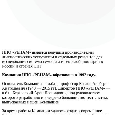
НПО «РЕНАМ» является ведущим производителем
диагностических тест-систем и отдельных реагентов
для
исследования системы гемостаза
и гемоглобинометрии в
России и странах СНГ
Компания НПО «РЕНАМ» образована в 1992 году.
Основатель Компании — д.б.н., профессор Козлов Альберт
Анатольевич (1940 — 2015 гг). Директор НПО «РЕНАМ» —
к.б.н. Берковский Арон Леонидович, под руководством
которого разработано и внедрено большинство тест-систем,
выпускаемых нашей Компанией.
За время работы Компании удалось создать современное