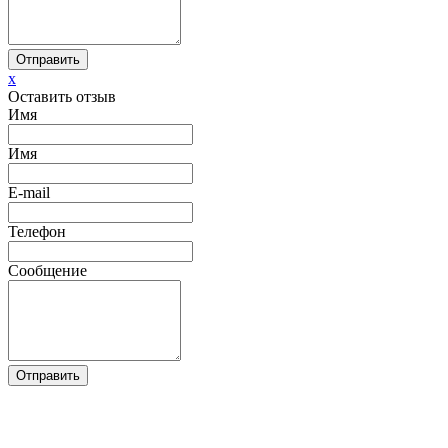
Отправить
x
Оставить отзыв
Имя
Имя
E-mail
Телефон
Сообщение
Отправить