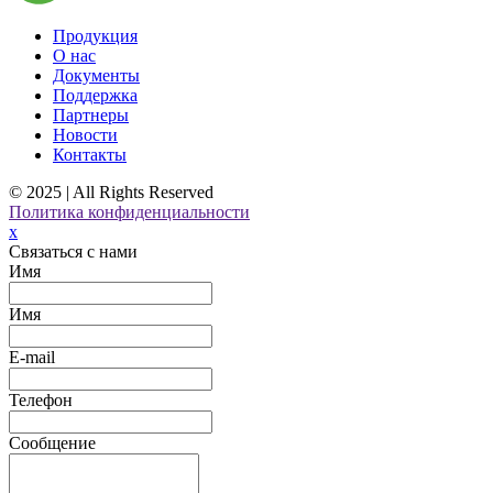
Продукция
О нас
Документы
Поддержка
Партнеры
Новости
Контакты
© 2025 | All Rights Reserved
Политика конфиденциальности
x
Связаться с нами
Имя
Имя
E-mail
Телефон
Сообщение